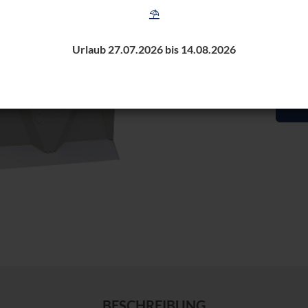
⛱️
Urlaub 27.07.2026 bis 14.08.2026
BESCHREIBUNG