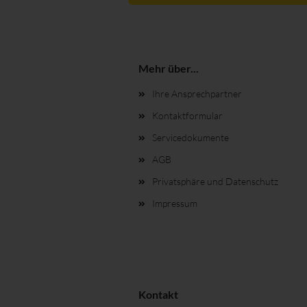
Mehr über...
Ihre Ansprechpartner
Kontaktformular
Servicedokumente
AGB
Privatsphäre und Datenschutz
Impressum
Kontakt