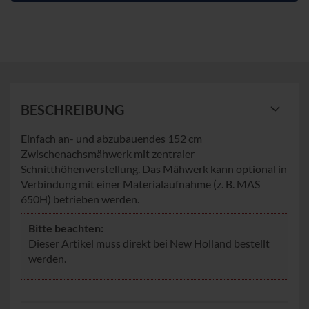
BESCHREIBUNG
Einfach an- und abzubauendes 152 cm
Zwischenachsmähwerk mit zentraler
Schnitthöhenverstellung. Das Mähwerk kann optional in
Verbindung mit einer Materialaufnahme (z. B. MAS
650H) betrieben werden.
Bitte beachten:
Dieser Artikel muss direkt bei New Holland bestellt
werden.