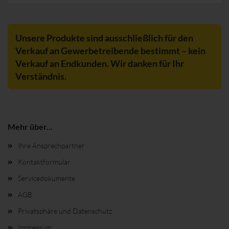
Unsere Produkte sind ausschließlich für den
Verkauf an Gewerbetreibende bestimmt – kein
Verkauf an Endkunden. Wir danken für Ihr
Verständnis.
Mehr über...
Ihre Ansprechpartner
Kontaktformular
Servicedokumente
AGB
Privatsphäre und Datenschutz
Impressum