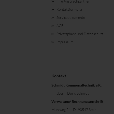
Ihre Ansprechpartner
Kontaktformular
Servicedokumente
AGB
Privatsphäre und Datenschutz
Impressum
Kontakt
Schmidt Kommunaltechnik e.K.
Inhaberin Doris Schmidt
Verwaltung/ Rechnungsanschrift
Mühlweg 24 · D–90547 Stein