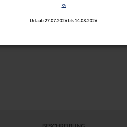
⛱️
Urlaub 27.07.2026 bis 14.08.2026
BESCHREIBUNG