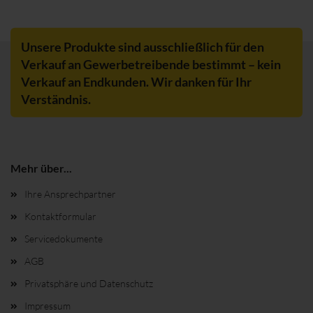
Unsere Produkte sind ausschließlich für den
Verkauf an Gewerbetreibende bestimmt – kein
Verkauf an Endkunden. Wir danken für Ihr
Verständnis.
Mehr über...
Ihre Ansprechpartner
Kontaktformular
Servicedokumente
AGB
Privatsphäre und Datenschutz
Impressum