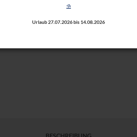
⛱️
Urlaub 27.07.2026 bis 14.08.2026
BESCHREIBUNG