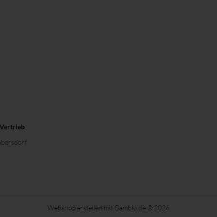
 Vertrieb
bersdorf
Webshop erstellen
mit Gambio.de © 2026