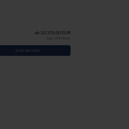
ab 10.370,00 EUR
zzgl. 19% MwSt.
ZUM ARTIKEL