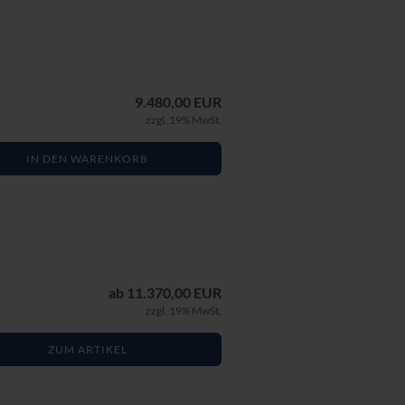
9.480,00 EUR
zzgl. 19% MwSt.
IN DEN WARENKORB
ab 11.370,00 EUR
zzgl. 19% MwSt.
ZUM ARTIKEL