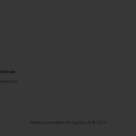
 Vertrieb
bersdorf
Webshop erstellen
mit Gambio.de © 2026