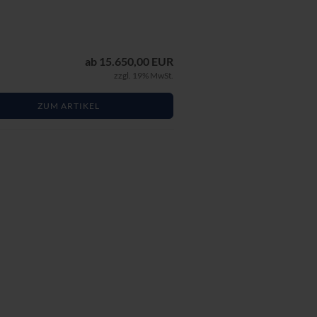
ab 15.650,00 EUR
zzgl. 19% MwSt.
ZUM ARTIKEL