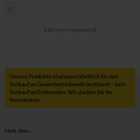
1
1
bis
5
(von insgesamt
5
)
Unsere Produkte sind ausschließlich für den
Verkauf an Gewerbetreibende bestimmt – kein
Verkauf an Endkunden. Wir danken für Ihr
Verständnis.
Mehr über...