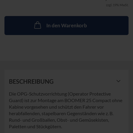
zzgl. 19% MwSt.
In den Warenkorb
BESCHREIBUNG
Die OPG-Schutzvorrichtung (Operator Protective
Guard) ist zur Montage am BOOMER 25 Compact ohne
Kabine vorgesehen und schützt den Fahrer vor
herabfallenden, stapelbaren Gegenständen wie z. B.
Rund- und Großballen, Obst- und Gemüsekisten,
Paletten und Stückgütern.