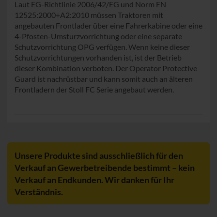
Laut EG-Richtlinie 2006/42/EG und Norm EN
12525:2000+A2:2010 müssen Traktoren mit
angebauten Frontlader über eine Fahrerkabine oder eine
4-Pfosten-Umsturzvorrichtung oder eine separate
Schutzvorrichtung OPG verfügen. Wenn keine dieser
Schutzvorrichtungen vorhanden ist, ist der Betrieb
dieser Kombination verboten. Der Operator Protective
Guard ist nachrüstbar und kann somit auch an älteren
Frontladern der Stoll FC Serie angebaut werden.
Unsere Produkte sind ausschließlich für den
Verkauf an Gewerbetreibende bestimmt – kein
Verkauf an Endkunden. Wir danken für Ihr
Verständnis.