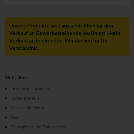
Unsere Produkte sind ausschließlich für den
Verkauf an Gewerbetreibende bestimmt – kein
Verkauf an Endkunden. Wir danken für Ihr
Verständnis.
Mehr über...
Ihre Ansprechpartner
Kontaktformular
Servicedokumente
AGB
Privatsphäre und Datenschutz