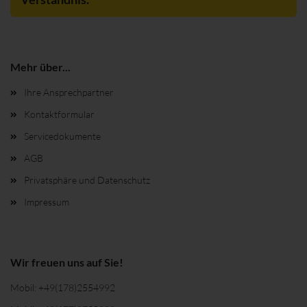
Mehr über...
Ihre Ansprechpartner
Kontaktformular
Servicedokumente
AGB
Privatsphäre und Datenschutz
Impressum
Wir freuen uns auf Sie!
Mobil:
+49(178)2554992