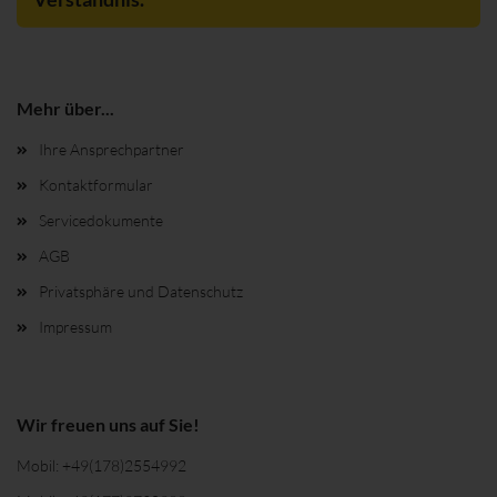
Mehr über...
Ihre Ansprechpartner
Kontaktformular
Servicedokumente
AGB
Privatsphäre und Datenschutz
Impressum
Wir freuen uns auf Sie!
Mobil:
+49(178)2554992